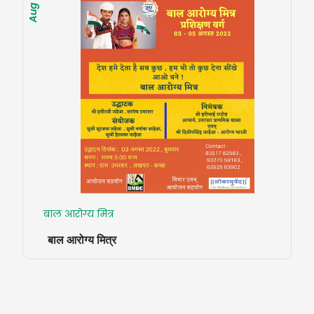
बाल आरोग्य मित्र
बाल आरोग्य मित्र