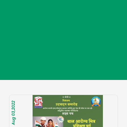
Aug 03,2022