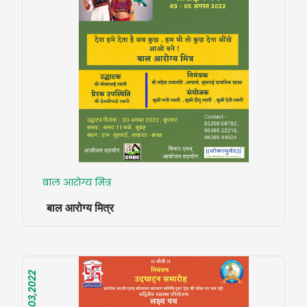
बाल आरोग्य मित्र
बाल आरोग्य मित्र
Aug 03,2022