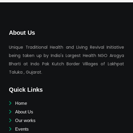
About Us
Unique Traditional Health and Living Revival Initiative
being taken up by India's Largest Health NGO Arogya
Bharti at Indo Pak Kutch Border Villages of Lakhpat
Taluka , Gujarat.
Quick Links
Home
About Us
Our works
Events