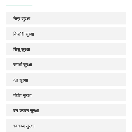
नेत्र सुरक्षा
किशोरी सुरक्षा
शिशु सुरक्षा
सगर्भा सुरक्षा
दंत सुरक्षा
गौवंश सुरक्षा
वन-उपवन सुरक्षा
स्वास्थ्य सुरक्षा