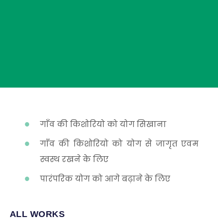
गाँव की किशोरियो को योग सिखाना
गाँव की किशोरियो को योग से जागृत एवम
स्वस्थ रखने के लिए
पारंपरिक योग को आगे बढ़ाने के लिए
ALL WORKS