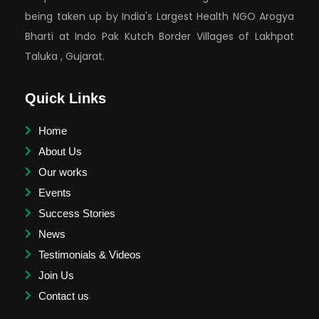
being taken up by India's Largest Health NGO Arogya
Bharti at Indo Pak Kutch Border Villages of Lakhpat
Taluka , Gujarat.
Quick Links
Home
About Us
Our works
Events
Success Stories
News
Testimonials & Videos
Join Us
Contact us