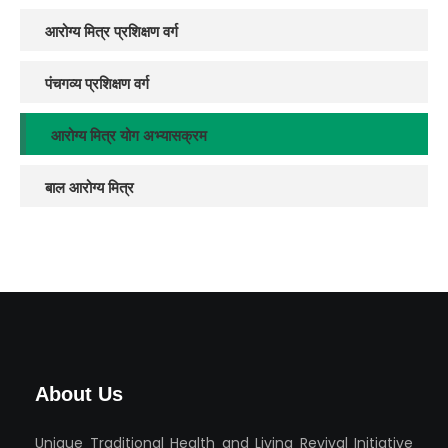
आरोग्य मित्र प्रशिक्षण वर्ग
पंचगव्य प्रशिक्षण वर्ग
आरोग्य मित्र योग अभ्यासक्रम
बाल आरोग्य मित्र
About Us
Unique Traditional Health and Living Revival Initiative